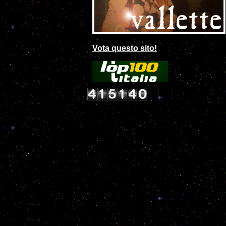
Vota questo sito!