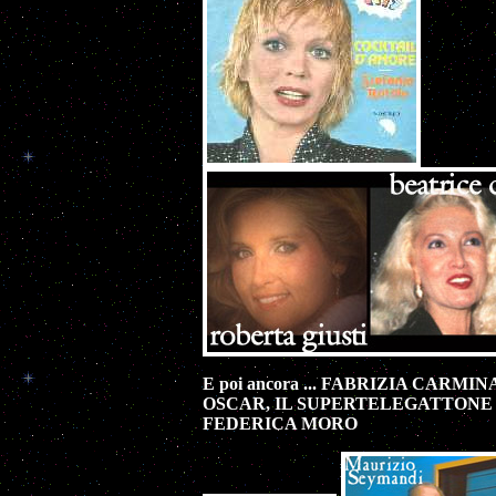
E poi ancora ... FABRIZIA CARMI
OSCAR, IL SUPERTELEGATTONE e l
FEDERICA MORO