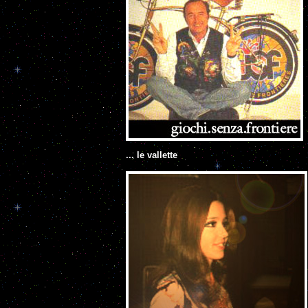
... le vallette